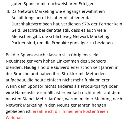
guten Sponsor mit nachweisbaren Erfolgen.
Da Network Marketing wie eingangs erwähnt ein
Ausbildungsberuf ist, aber nicht jeder das
Durchhaltevermögen hat, verdienen 97% der Partner kein
Geld. Beachte bei der Statistik, dass es auch viele
Menschen gibt, die schlichtweg Network Marketing
Partner sind, um die Produkte günstiger zu beziehen.
Bei der Sponsorsuche lassen sich übrigens viele
Neueinsteiger vom hohen Einkommen des Sponsors
blenden. Häufig sind die Gutverdiener schon seit Jahren in
der Branche und haben ihre Struktur mit Methoden
aufgebaut, die heute einfach nicht mehr funktionieren.
Wenn dem Sponsor nichts anderes als Produktpartys oder
eine Namensliste einfällt, ist er einfach nicht mehr auf dem
neusten Stand. Mehr darüber, warum meiner Meinung nach
Network Marketing in den Neunziger Jahren hängen
geblieben ist,
erzähle ich dir in meinem kostenfreien
Webinar.