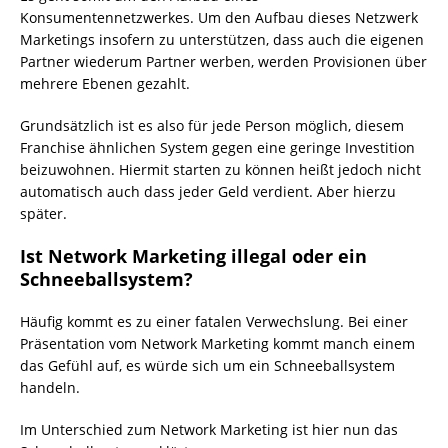
Konsumentennetzwerkes. Um den Aufbau dieses Netzwerk
Marketings insofern zu unterstützen, dass auch die eigenen
Partner wiederum Partner werben, werden Provisionen über
mehrere Ebenen gezahlt.
Grundsätzlich ist es also für jede Person möglich, diesem
Franchise ähnlichen System gegen eine geringe Investition
beizuwohnen. Hiermit starten zu können heißt jedoch nicht
automatisch auch dass jeder Geld verdient. Aber hierzu
später.
Ist Network Marketing illegal oder ein
Schneeballsystem?
Häufig kommt es zu einer fatalen Verwechslung. Bei einer
Präsentation vom Network Marketing kommt manch einem
das Gefühl auf, es würde sich um ein Schneeballsystem
handeln.
Im Unterschied zum Network Marketing ist hier nun das