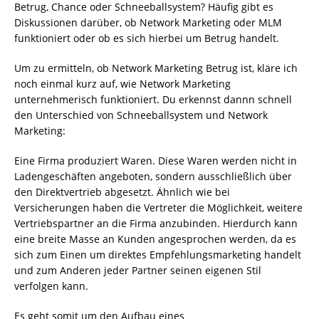
Betrug, Chance oder Schneeballsystem? Häufig gibt es
Diskussionen darüber, ob Network Marketing oder MLM
funktioniert oder ob es sich hierbei um Betrug handelt.
Um zu ermitteln, ob Network Marketing Betrug ist, kläre ich
noch einmal kurz auf, wie Network Marketing
unternehmerisch funktioniert. Du erkennst dannn schnell
den Unterschied von Schneeballsystem und Network
Marketing:
Eine Firma produziert Waren. Diese Waren werden nicht in
Ladengeschäften angeboten, sondern ausschließlich über
den Direktvertrieb abgesetzt. Ähnlich wie bei
Versicherungen haben die Vertreter die Möglichkeit, weitere
Vertriebspartner an die Firma anzubinden. Hierdurch kann
eine breite Masse an Kunden angesprochen werden, da es
sich zum Einen um direktes Empfehlungsmarketing handelt
und zum Anderen jeder Partner seinen eigenen Stil
verfolgen kann.
Es geht somit um den Aufbau eines