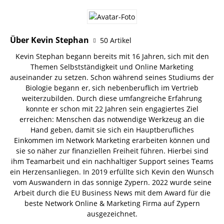
Über Kevin Stephan
50 Artikel
Kevin Stephan begann bereits mit 16 Jahren, sich mit den
Themen Selbstständigkeit und Online Marketing
auseinander zu setzen. Schon während seines Studiums der
Biologie begann er, sich nebenberuflich im Vertrieb
weiterzubilden. Durch diese umfangreiche Erfahrung
konnte er schon mit 22 Jahren sein engagiertes Ziel
erreichen: Menschen das notwendige Werkzeug an die
Hand geben, damit sie sich ein Hauptberufliches
Einkommen im Network Marketing erarbeiten können und
sie so näher zur finanziellen Freiheit führen. Hierbei sind
ihm Teamarbeit und ein nachhaltiger Support seines Teams
ein Herzensanliegen. In 2019 erfüllte sich Kevin den Wunsch
vom Auswandern in das sonnige Zypern. 2022 wurde seine
Arbeit durch die EU Business News mit dem Award für die
beste Network Online & Marketing Firma auf Zypern
ausgezeichnet.