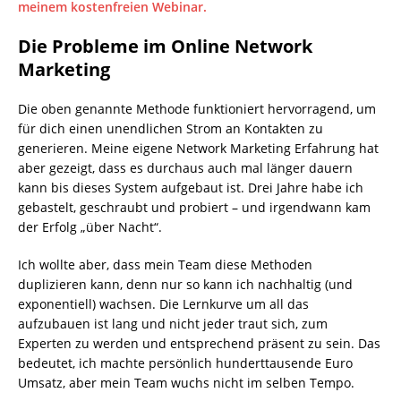
meinem kostenfreien Webinar.
Die Probleme im Online Network
Marketing
Die oben genannte Methode funktioniert hervorragend, um
für dich einen unendlichen Strom an Kontakten zu
generieren. Meine eigene Network Marketing Erfahrung hat
aber gezeigt, dass es durchaus auch mal länger dauern
kann bis dieses System aufgebaut ist. Drei Jahre habe ich
gebastelt, geschraubt und probiert – und irgendwann kam
der Erfolg „über Nacht“.
Ich wollte aber, dass mein Team diese Methoden
duplizieren kann, denn nur so kann ich nachhaltig (und
exponentiell) wachsen. Die Lernkurve um all das
aufzubauen ist lang und nicht jeder traut sich, zum
Experten zu werden und entsprechend präsent zu sein. Das
bedeutet, ich machte persönlich hunderttausende Euro
Umsatz, aber mein Team wuchs nicht im selben Tempo.