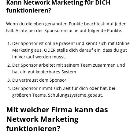
Kann Network Marketing für DICH
funktionieren?
Wenn du die oben genannten Punkte beachtest: Auf jeden
Fall. Achte bei der Sponsorensuche auf folgende Punkte:
Der Sponsor ist online präsent und kennt sich mit Online
Marketing aus. ODER stelle dich darauf ein, dass du gut
im Verkauf werden musst.
Der Sponsor arbeitet mit seinem Team zusammen und
hat ein gut kopierbares System
Du vertraust dem Sponsor
Der Sponsor nimmt sich Zeit für dich oder hat, bei
größeren Teams, Schulungssysteme gebaut.
Mit welcher Firma kann das
Network Marketing
funktionieren?