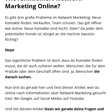
Marketing Online?
Es gibt drei große Probleme im Network Marketing: Neue
Kontakte finden, Verkaufen, Team schulen. Das gilt offline
wie online. Neue Kontakte sind leicht. Oder? Da jeder dein
potentieller Kunde ist, klingel an die nächste Haustür.
Richtig?
Nope
Das eigentliche Problem ist doch, dass du Kontakte finden
musst, die dir auch zuhören wollen. Menschen, die für dein
Produkt oder dein Geschäft offen sind. Ja, Menschen
die
danach suchen.
Nun bist du gerade hier und liest diesen Artikel, weil du
online nach Informationen über Network Marketing gesucht
hast. Bei Google, auf Social Media, auf Youtube.
Und mit diesem Artikel
lösen wir gerade deine Fragen und