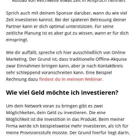
Aufbau von Reichweite etwas Zeit in Anspruch nehmen.
Sprich auch mit deinem Sponsor darüber, wann du wie viel
Zeit investieren kannst. Bei der späteren Betreuung deiner
Partner kann er dich optimal unterstützen. Für seine
zeitliche Planung ist es aber gut zu wissen, wann er für dich
einspringt.
Wie dir auffällt, spreche ich hier ausschließlich von Online
Marketing. Der Grund ist, dass traditionelle Offline-Akquise
zwar Einnahmen bringen kann, aber je nach Kontaktkreis
sehr schleppend voranschreiten kann. Eine Beispiel
Rechnung dazu
findest du in meinem Webinar.
Wie viel Geld möchte ich investieren?
Um dein Network voran zu bringen gibt es zwei
Möglichkeiten, dein Geld zu investieren. Die eine
Möglichkeit ist die Investition in das Produkt. Beim meiner
Firma werde ich beispielsweise mehr investieren, als ich für
meine Provisionsstufe müsste. Der Grund hierfür liegt darin,