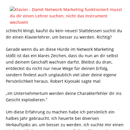
schlecht klingt, kaufst du kein neues! Stattdessen suchst du
dir einen Klavierlehrer, um besser zu werden. Richtig?
Gerade wenn du an diese Hürde im Network Marketing
stößt ist das ein klares Zeichen, dass du nun an dir selbst
und deinem Geschäft wachsen darfst. Bleibst du dran,
entdeckst du nicht nur neue Wege für deinen Erfolg,
sondern findest auch unglaublich viel über deine eigene
Persönlichkeit heraus. Robert Kiyosaki sagte mal:
„Im Unternehmertum werden deine Charakterfehler dir ins
Gesicht explodieren.“
Um diese Erfahrung zu machen habe ich persönlich ein
halbes Jahr gebraucht. Ich heuerte bei diversen
Verkaufsjobs an, um besser zu werden. Ich suchte mir einen