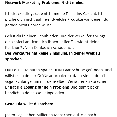
Network Marketing Probleme. Nicht meine.
Ich drücke dir gerade nicht meine Firma ins Gesicht. Ich
pitche dich nicht auf irgendwelche Produkte von denen du
gerade nichts hören willst.
Gehst du in einen Schuhladen und der Verkäufer springt
dich sofort an „kann ich ihnen helfen?“ – wie ist deine
Reaktion? „Nein Danke, ich schaue nur.“
Der Verkäufer hat keine Einladung, in deiner Welt zu
sprechen.
Hast du 10 Minuten später DEIN Paar Schuhe gefunden, und
willst es in deiner Größe anprobieren, dann stehst du oft
sogar schlange, um mit demselben Verkäufer zu sprechen.
Er hat die Lösung für dein Problem!
Und damit ist er
herzlich in deine Welt eingeladen.
Genau da willst du stehen!
Jeden Tag stehen Millionen Menschen auf, die nach