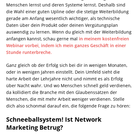
Menschen lernst und deren Systeme lernst. Deshalb sind
die Wahl einer guten Upline oder die stetige Weiterbildung
gerade am Anfang wesentlich wichtiger, als technische
Daten über dein Produkt oder deinen Vergütungsplan
auswendig zu lernen. Wenn du gleich mit der Weiterbildung
anfangen kannst, schau gerne mal
in meinem kostenfreien
Webinar vorbei, indem ich mein ganzes Geschäft in einer
Stunde runterbreche.
Ganz gleich ob der Erfolg sich bei dir in wenigen Monaten,
oder in wenigen Jahren einstellt. Dein Umfeld sieht die
harte Arbeit der Lehrjahre nicht und nimmt es als Erfolg
über Nacht wahr. Und wo Menschen schnell geld verdienen,
da kollidiert die Branche mit den Glaubenssätzen der
Menschen, die mit mehr Arbeit weniger verdienen. Stelle
dich also schonmal darauf ein, die folgende Frage zu hören:
Schneeballsystem! Ist Network
Marketing Betrug?