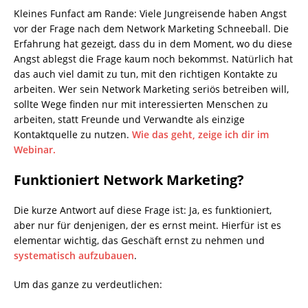
Kleines Funfact am Rande: Viele Jungreisende haben Angst
vor der Frage nach dem Network Marketing Schneeball. Die
Erfahrung hat gezeigt, dass du in dem Moment, wo du diese
Angst ablegst die Frage kaum noch bekommst. Natürlich hat
das auch viel damit zu tun, mit den richtigen Kontakte zu
arbeiten. Wer sein Network Marketing seriös betreiben will,
sollte Wege finden nur mit interessierten Menschen zu
arbeiten, statt Freunde und Verwandte als einzige
Kontaktquelle zu nutzen.
Wie das geht, zeige ich dir im
Webinar.
Funktioniert Network Marketing?
Die kurze Antwort auf diese Frage ist: Ja, es funktioniert,
aber nur für denjenigen, der es ernst meint. Hierfür ist es
elementar wichtig, das Geschäft ernst zu nehmen und
systematisch aufzubauen
.
Um das ganze zu verdeutlichen: