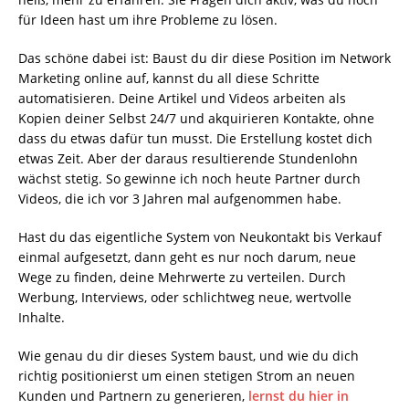
für Ideen hast um ihre Probleme zu lösen.
Das schöne dabei ist: Baust du dir diese Position im Network
Marketing online auf, kannst du all diese Schritte
automatisieren. Deine Artikel und Videos arbeiten als
Kopien deiner Selbst 24/7 und akquirieren Kontakte, ohne
dass du etwas dafür tun musst. Die Erstellung kostet dich
etwas Zeit. Aber der daraus resultierende Stundenlohn
wächst stetig. So gewinne ich noch heute Partner durch
Videos, die ich vor 3 Jahren mal aufgenommen habe.
Hast du das eigentliche System von Neukontakt bis Verkauf
einmal aufgesetzt, dann geht es nur noch darum, neue
Wege zu finden, deine Mehrwerte zu verteilen. Durch
Werbung, Interviews, oder schlichtweg neue, wertvolle
Inhalte.
Wie genau du dir dieses System baust, und wie du dich
richtig positionierst um einen stetigen Strom an neuen
Kunden und Partnern zu generieren,
lernst du hier in