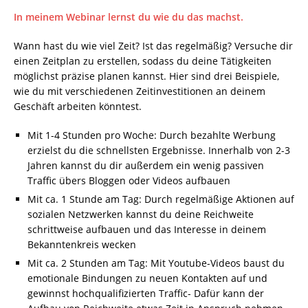
In meinem Webinar lernst du wie du das machst.
Wann hast du wie viel Zeit? Ist das regelmäßig? Versuche dir
einen Zeitplan zu erstellen, sodass du deine Tätigkeiten
möglichst präzise planen kannst. Hier sind drei Beispiele,
wie du mit verschiedenen Zeitinvestitionen an deinem
Geschäft arbeiten könntest.
Mit 1-4 Stunden pro Woche: Durch bezahlte Werbung
erzielst du die schnellsten Ergebnisse. Innerhalb von 2-3
Jahren kannst du dir außerdem ein wenig passiven
Traffic übers Bloggen oder Videos aufbauen
Mit ca. 1 Stunde am Tag: Durch regelmäßige Aktionen auf
sozialen Netzwerken kannst du deine Reichweite
schrittweise aufbauen und das Interesse in deinem
Bekanntenkreis wecken
Mit ca. 2 Stunden am Tag: Mit Youtube-Videos baust du
emotionale Bindungen zu neuen Kontakten auf und
gewinnst hochqualifizierten Traffic- Dafür kann der