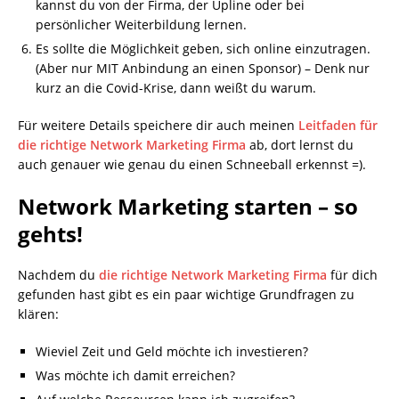
kannst du von der Firma, der Upline oder bei
persönlicher Weiterbildung lernen.
Es sollte die Möglichkeit geben, sich online einzutragen.
(Aber nur MIT Anbindung an einen Sponsor) – Denk nur
kurz an die Covid-Krise, dann weißt du warum.
Für weitere Details speichere dir auch meinen
Leitfaden für
die richtige Network Marketing Firma
ab, dort lernst du
auch genauer wie genau du einen Schneeball erkennst =).
Network Marketing starten – so
gehts!
Nachdem du
die richtige Network Marketing Firma
für dich
gefunden hast gibt es ein paar wichtige Grundfragen zu
klären:
Wieviel Zeit und Geld möchte ich investieren?
Was möchte ich damit erreichen?