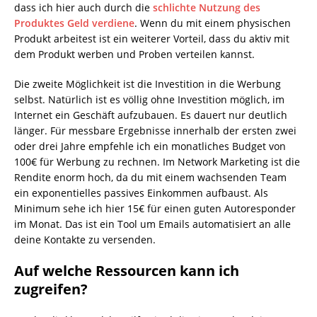
dass ich hier auch durch die
schlichte Nutzung des
Produktes Geld verdiene
. Wenn du mit einem physischen
Produkt arbeitest ist ein weiterer Vorteil, dass du aktiv mit
dem Produkt werben und Proben verteilen kannst.
Die zweite Möglichkeit ist die Investition in die Werbung
selbst. Natürlich ist es völlig ohne Investition möglich, im
Internet ein Geschäft aufzubauen. Es dauert nur deutlich
länger. Für messbare Ergebnisse innerhalb der ersten zwei
oder drei Jahre empfehle ich ein monatliches Budget von
100€ für Werbung zu rechnen. Im Network Marketing ist die
Rendite enorm hoch, da du mit einem wachsenden Team
ein exponentielles passives Einkommen aufbaust. Als
Minimum sehe ich hier
15€ für einen guten Autoresponder
im Monat. Das ist ein Tool um Emails automatisiert an alle
deine Kontakte zu versenden.
Auf welche Ressourcen kann ich
zugreifen?