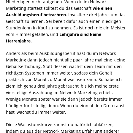
Niederlagen nicht aufgeben. Wenn du im Network
Marketing startest solltest du das Geschäft
wie einen
Ausbildungsberuf betrachten.
Investiere drei Jahre, um das
Geschäft zu lernen. Sei bereit dafür auch einen niedrigen
Stundenlohn in Kauf zu nehmen. Es ist noch nie ein Meister
vom Himmel gefallen, und
Lehrjahre sind keine
Herrenjahre.
Anders als beim Ausbildungsberuf hast du im Network
Marketing dann jedoch nicht alle paar Jahre mal eine kleine
Gehaltserhöhung. Statt dessen wächst dein Team mit den
richtigen Systemen immer weiter, sodass dein Gehalt
praktisch von Monat zu Monat wachsen kann. So habe ich
ziemlich genau drei Jahre gebraucht, bis ich meine erste
vierstellige Auszahlung im Network Marketing erhielt.
Wenige Monate später war sie dann jedoch bereits immer
häufiger fünf-stellig, denn: Wenn du einmal den Dreh raust
hast, wächst du immer weiter.
Diese Wachstumskurve kannst du natürlich abkürzen,
indem du aus der Network Marketing Erfahrung anderer