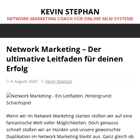
KEVIN STEPHAN
NETWORK MARKETING COACH FÜR ONLINE MLM SYSTEME
Network Marketing – Der
ultimative Leitfaden für deinen
Erfolg
4. August 2023
Kevin Stephan
Wenn wir im Network Marketing starten stoßen wir auf eine
fantastische Welt voller Möglichkeiten. Doch genauso
schnell stoßen wir an Hürden und unsere gewünschte
Duplikation im Network Marketing bleibt aus. Ganz gleich ob