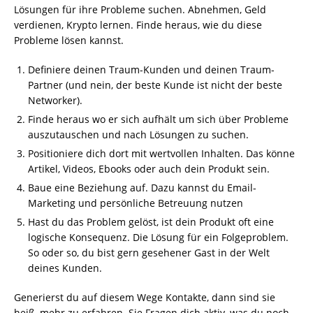
Lösungen für ihre Probleme suchen. Abnehmen, Geld
verdienen, Krypto lernen. Finde heraus, wie du diese
Probleme lösen kannst.
Definiere deinen Traum-Kunden und deinen Traum-
Partner (und nein, der beste Kunde ist nicht der beste
Networker).
Finde heraus wo er sich aufhält um sich über Probleme
auszutauschen und nach Lösungen zu suchen.
Positioniere dich dort mit wertvollen Inhalten. Das könne
Artikel, Videos, Ebooks oder auch dein Produkt sein.
Baue eine Beziehung auf. Dazu kannst du Email-
Marketing und persönliche Betreuung nutzen
Hast du das Problem gelöst, ist dein Produkt oft eine
logische Konsequenz. Die Lösung für ein Folgeproblem.
So oder so, du bist gern gesehener Gast in der Welt
deines Kunden.
Generierst du auf diesem Wege Kontakte, dann sind sie
heiß, mehr zu erfahren. Sie Fragen dich aktiv, was du noch