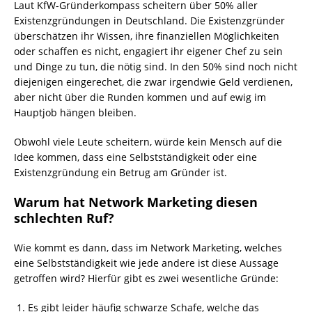
Laut KfW-Gründerkompass scheitern über 50% aller
Existenzgründungen in Deutschland. Die Existenzgründer
überschätzen ihr Wissen, ihre finanziellen Möglichkeiten
oder schaffen es nicht, engagiert ihr eigener Chef zu sein
und Dinge zu tun, die nötig sind. In den 50% sind noch nicht
diejenigen eingerechet, die zwar irgendwie Geld verdienen,
aber nicht über die Runden kommen und auf ewig im
Hauptjob hängen bleiben.
Obwohl viele Leute scheitern, würde kein Mensch auf die
Idee kommen, dass eine Selbstständigkeit oder eine
Existenzgründung ein Betrug am Gründer ist.
Warum hat Network Marketing diesen
schlechten Ruf?
Wie kommt es dann, dass im Network Marketing, welches
eine Selbstständigkeit wie jede andere ist diese Aussage
getroffen wird? Hierfür gibt es zwei wesentliche Gründe:
Es gibt leider häufig schwarze Schafe, welche das