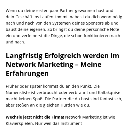
Wenn du deine ersten paar Partner gewonnen hast und
dein Geschäft ins Laufen kommt, nabelst du dich wenn nötig
nach und nach von den Systemen deines Sponsors ab und
baust deine eigenen. So bringst du deine persönliche Note
ein und verfeinerst die Dinge, die schon funktionieren nach
und nach.
Langfristig Erfolgreich werden im
Network Marketing – Meine
Erfahrungen
Früher oder später kommst du an den Punkt. Die
Namensliste ist verbraucht oder verbrannt und Kaltakquise
macht keinen Spaß. Die Partner die du hast sind fantastisch,
aber stoßen an die gleichen Hürden wie du.
Wechsle jetzt nicht die Firma!
Network Marketing ist wie
Klavierspielen. Nur weil das Instrument