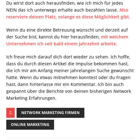
Du wirst dort auch herausfinden, wie ich mich für jedes
NEIN das ich unterwegs erhalte auch bezahlen lasse.
Also
reserviere deinen Platz, solange es diese Möglichkeit gibt.
Wenn du eine direkte Betreuung wünscht und derzeit auf
der Suche bist, kannst du hier herausfinden,
mit welchem
Unternehmen ich seit bald einem Jahrzehnt arbeite.
Ich freue mich darauf dich dort wieder zu sehen. Ich hoffe,
dass du durch diesen Artikel die Impulse bekommen hast,
die ich mir am Anfang meiner jahrelangen Suche gewünscht
hätte. Wenn du etwas mitnehmen konntest oder du Fragen
hast, dann hinterlasse mir ein Kommentar. Ich bin auch
gespannt über die Berichte von deinen bisherigen Network
Marketing Erfahrungen.
NETWORK MARKETING FIRMEN
ONLINE MARKETING