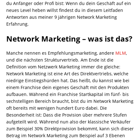
du Anfänger oder Profi bist: Wenn du dein Geschäft auf ein
neues Level heben willst findest du in diesem Leitfaden
Antworten aus meiner 9 jährigen Network Marketing
Erfahrung.
Network Marketing – was ist das?
Manche nennen es Empfehlungsmarketing, andere
MLM
,
und die nächsten Strukturvertrieb. Am Ende ist die
Definition vom Netzwerk Marketing immer die gleiche:
Network Marketing ist eine Art des Direktvertriebs, welche
niedrige Einstiegshürden hat. Das heißt, du kannst wie bei
einem Franchise dein eigenes Geschäft mit den Produkten
aufbauen. Während ein Franchise Startkapital im fünf- bis
sechstelligen Bereich braucht, bist du im Network Marketing
oft bereits mit wenigen hundert Euro dabei. Die
Besonderheit ist: Dass die Provision über mehrere Stufen
aufgeteilt wird. Während nun also der klassische Verkäufer
zum Beispiel 30% Direktprovision bekommt, kann sich dieser
Betrag im Network Marketing zum Beispiel auf 3 Ebenen