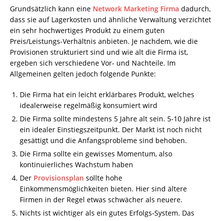
Grundsätzlich kann eine
Network Marketing Firma
dadurch,
dass sie auf Lagerkosten und ähnliche Verwaltung verzichtet
ein sehr hochwertiges Produkt zu einem guten
Preis/Leistungs-Verhältnis anbieten. Je nachdem, wie die
Provisionen strukturiert sind und wie alt die Firma ist,
ergeben sich verschiedene Vor- und Nachteile. Im
Allgemeinen gelten jedoch folgende Punkte:
Die Firma hat ein leicht erklärbares Produkt, welches
idealerweise regelmäßig konsumiert wird
Die Firma sollte mindestens 5 Jahre alt sein. 5-10 Jahre ist
ein idealer Einstiegszeitpunkt. Der Markt ist noch nicht
gesättigt und die Anfangsprobleme sind behoben.
Die Firma sollte ein gewisses Momentum, also
kontinuierliches Wachstum haben
Der
Provisionsplan
sollte hohe
Einkommensmöglichkeiten bieten. Hier sind ältere
Firmen in der Regel etwas schwächer als neuere.
Nichts ist wichtiger als ein gutes Erfolgs-System. Das